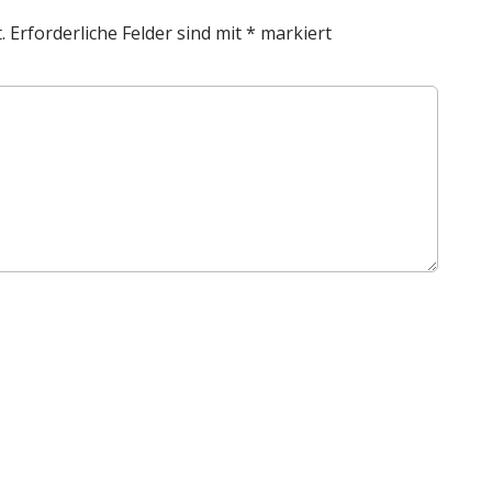
.
Erforderliche Felder sind mit
*
markiert