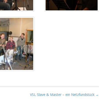
VSL Slave & Master – ein Netzfundstück →